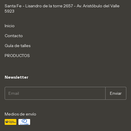
Santa Fe - Lisandro de la torre 2657 - Av. Aristóbulo del Valle
5923
Inicio
Contacto
Guía de talles
PRODUCTOS
Newsletter
Medios de envío