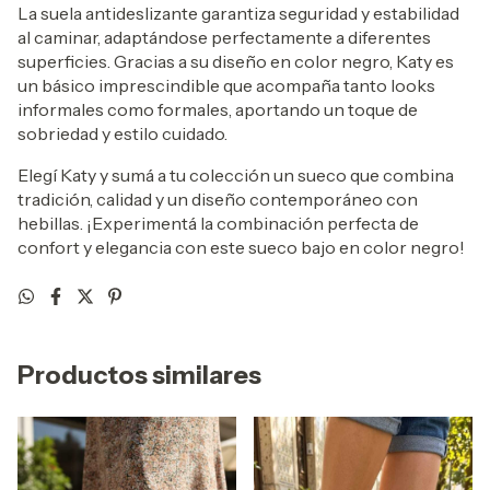
La suela antideslizante garantiza seguridad y estabilidad
al caminar, adaptándose perfectamente a diferentes
superficies. Gracias a su diseño en color negro, Katy es
un básico imprescindible que acompaña tanto looks
informales como formales, aportando un toque de
sobriedad y estilo cuidado.
Elegí Katy y sumá a tu colección un sueco que combina
tradición, calidad y un diseño contemporáneo con
hebillas. ¡Experimentá la combinación perfecta de
confort y elegancia con este sueco bajo en color negro!
Productos similares