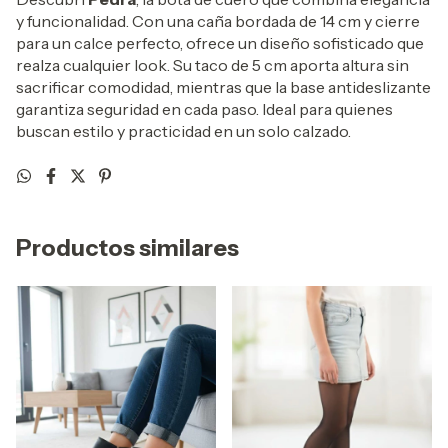
y funcionalidad. Con una caña bordada de 14 cm y cierre
para un calce perfecto, ofrece un diseño sofisticado que
realza cualquier look. Su taco de 5 cm aporta altura sin
sacrificar comodidad, mientras que la base antideslizante
garantiza seguridad en cada paso. Ideal para quienes
buscan estilo y practicidad en un solo calzado.
Productos similares