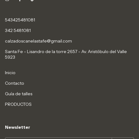
543425481081
342 5481081
calzadoscanelastafe@gmail.com
Santa Fe - Lisandro de la torre 2657 - Av. Aristóbulo del Valle
5923
Inicio
Contacto
Guía de talles
PRODUCTOS
Newsletter