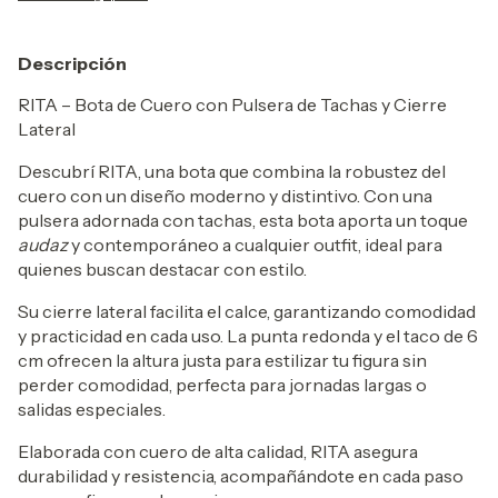
Descripción
RITA – Bota de Cuero con Pulsera de Tachas y Cierre
Lateral
Descubrí RITA, una bota que combina la robustez del
cuero con un diseño moderno y distintivo. Con una
pulsera adornada con tachas, esta bota aporta un toque
audaz
y contemporáneo a cualquier outfit, ideal para
quienes buscan destacar con estilo.
Su cierre lateral facilita el calce, garantizando comodidad
y practicidad en cada uso. La punta redonda y el taco de 6
cm ofrecen la altura justa para estilizar tu figura sin
perder comodidad, perfecta para jornadas largas o
salidas especiales.
Elaborada con cuero de alta calidad, RITA asegura
durabilidad y resistencia, acompañándote en cada paso