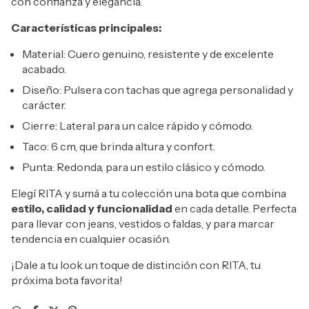
con confianza y elegancia.
Características principales:
Material: Cuero genuino, resistente y de excelente
acabado.
Diseño: Pulsera con tachas que agrega personalidad y
carácter.
Cierre: Lateral para un calce rápido y cómodo.
Taco: 6 cm, que brinda altura y confort.
Punta: Redonda, para un estilo clásico y cómodo.
Elegí RITA y sumá a tu colección una bota que combina
estilo, calidad y funcionalidad
en cada detalle. Perfecta
para llevar con jeans, vestidos o faldas, y para marcar
tendencia en cualquier ocasión.
¡Dale a tu look un toque de distinción con RITA, tu
próxima bota favorita!