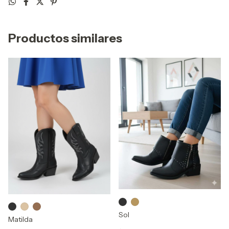
Productos similares
Sol
Matilda