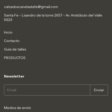
calzadoscanelastafe@gmail.com
Santa Fe - Lisandro de la torre 2657 - Av. Aristóbulo del Valle
5923
Inicio
Contacto
Guía de talles
PRODUCTOS
Newsletter
Medios de envío